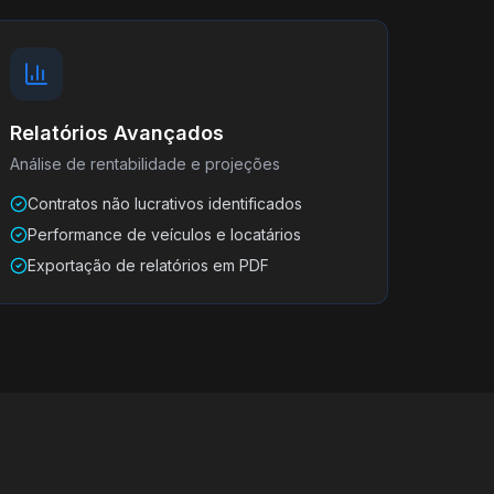
Relatórios Avançados
Análise de rentabilidade e projeções
Contratos não lucrativos identificados
Performance de veículos e locatários
Exportação de relatórios em PDF