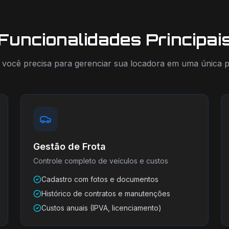
Funcionalidades Principai
você precisa para gerenciar sua locadora em uma única 
Gestão de Frota
Controle completo de veículos e custos
Cadastro com fotos e documentos
Histórico de contratos e manutenções
Custos anuais (IPVA, licenciamento)