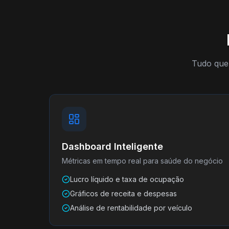
Tudo que 
Dashboard Inteligente
Métricas em tempo real para saúde do negócio
Lucro líquido e taxa de ocupação
Gráficos de receita e despesas
Análise de rentabilidade por veículo