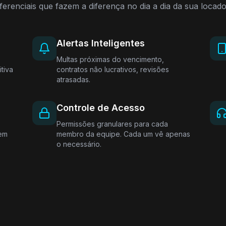
ferenciais que fazem a diferença no dia a dia da sua locad
Alertas Inteligentes
Multas próximas do vencimento,
itiva
contratos não lucrativos, revisões
atrasadas.
Controle de Acesso
Permissões granulares para cada
vem
membro da equipe. Cada um vê apenas
o necessário.