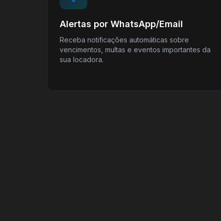
Alertas por WhatsApp/Email
Receba notificações automáticas sobre
vencimentos, multas e eventos importantes da
sua locadora.