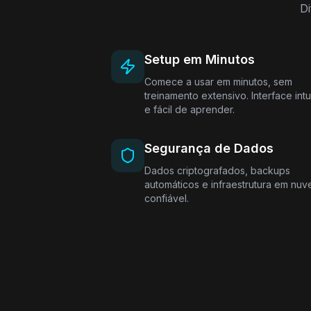
Di
Setup em Minutos
Comece a usar em minutos, sem
treinamento extensivo. Interface intu
e fácil de aprender.
Segurança de Dados
Dados criptografados, backups
automáticos e infraestrutura em nu
confiável.