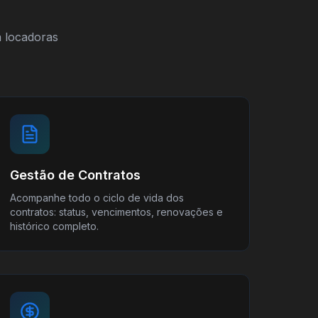
a locadoras
Gestão de Contratos
Acompanhe todo o ciclo de vida dos
contratos: status, vencimentos, renovações e
histórico completo.