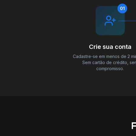
01
Crie sua conta
Cadastre-se em menos de 2 mi
Sem cartão de crédito, se
compromisso.