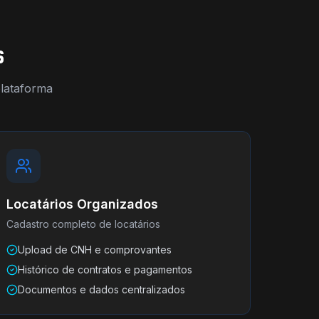
s
plataforma
Locatários Organizados
Cadastro completo de locatários
Upload de CNH e comprovantes
Histórico de contratos e pagamentos
Documentos e dados centralizados