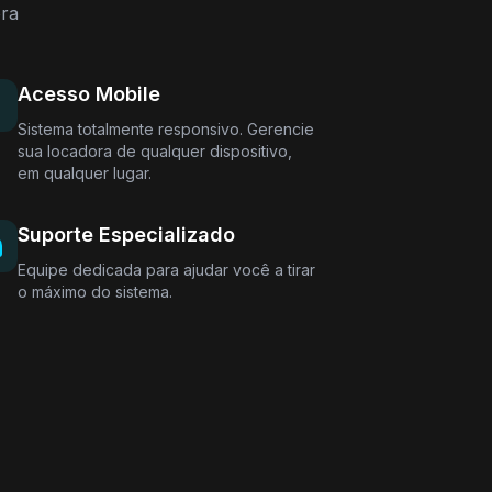
ora
Acesso Mobile
Sistema totalmente responsivo. Gerencie
sua locadora de qualquer dispositivo,
em qualquer lugar.
Suporte Especializado
Equipe dedicada para ajudar você a tirar
o máximo do sistema.