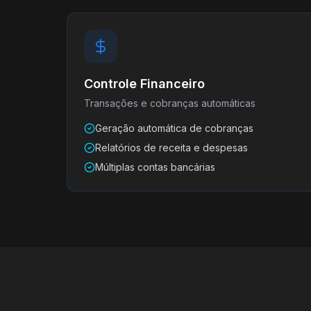
Controle Financeiro
Transações e cobranças automáticas
Geração automática de cobranças
Relatórios de receita e despesas
Múltiplas contas bancárias