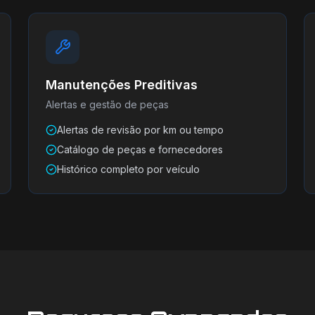
Manutenções Preditivas
Alertas e gestão de peças
Alertas de revisão por km ou tempo
Catálogo de peças e fornecedores
Histórico completo por veículo