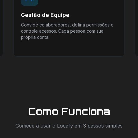
Gestão de Equipe
Convide colaboradores, defina permissões e
controle acessos. Cada pessoa com sua
própria conta.
Como Funciona
Comece a usar o Locafy em 3 passos simples