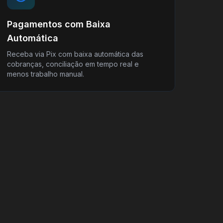
Pagamentos com Baixa
Automática
Receba via Pix com baixa automática das
cobranças, conciliação em tempo real e
menos trabalho manual.